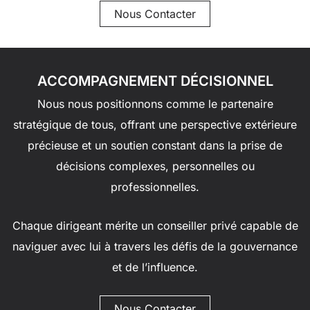
Nous Contacter
ACCOMPAGNEMENT DÉCISIONNEL
Nous nous positionnons comme le partenaire
stratégique de tous, offrant une perspective extérieure
précieuse et un soutien constant dans la prise de
décisions complexes, personnelles ou
professionnelles.
Chaque dirigeant mérite un conseiller privé capable de
naviguer avec lui à travers les défis de la gouvernance
et de l’influence.
Nous Contacter