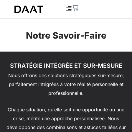
Aller
Panier
au
contenu
Notre Savoir-Faire
STRATÉGIE INTÉGRÉE ET SUR-MESURE
Nous offrons des solutions stratégiques sur-mesure,
parfaitement intégrées à votre réalité personnelle et
professionnelle.
Chaque situation, qu’elle soit une opportunité ou une
crise, mérite une approche personnalisée. Nous
développons des combinaisons et astuces taillées sur