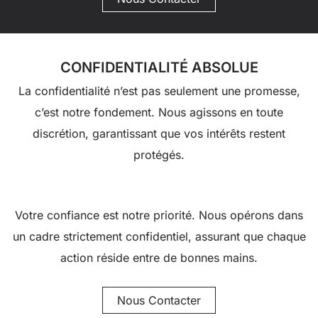
CONFIDENTIALITÉ ABSOLUE
La confidentialité n’est pas seulement une promesse,
c’est notre fondement. Nous agissons en toute
discrétion, garantissant que vos intérêts restent
protégés.
Votre confiance est notre priorité. Nous opérons dans
un cadre strictement confidentiel, assurant que chaque
action réside entre de bonnes mains.
Nous Contacter