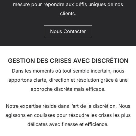
mesure pour répondre aux défis uniques de nos
clients.
Nous Contacter
GESTION DES CRISES AVEC DISCRÉTION
Dans les moments où tout semble incertain, nous
apportons clarté, direction et résolution grâce à une
approche discrète mais efficace.
Notre expertise réside dans l’art de la discrétion. Nous
agissons en coulisses pour résoudre les crises les plus
délicates avec finesse et efficience.