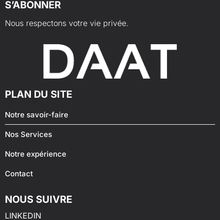
S’ABONNER
Nous respectons votre vie privée.
PLAN DU SITE
Notre savoir-faire
Nos Services
Notre expérience
Contact
NOUS SUIVRE
LINKEDIN