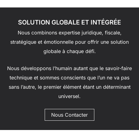
SOLUTION GLOBALE ET INTÉGRÉE
Nous combinons expertise juridique, fiscale,
stratégique et émotionnelle pour offrir une solution
globale à chaque défi.
Nous développons l’humain autant que le savoir-faire
technique et sommes conscients que l’un ne va pas
sans l’autre, le premier élément étant un déterminant
universel.
Nous Contacter