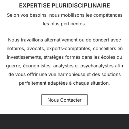
EXPERTISE PLURIDISCIPLINAIRE
Selon vos besoins, nous mobilisons les compétences
les plus pertinentes.
Nous travaillons alternativement ou de concert avec
notaires, avocats, experts-comptables, conseillers en
investissements, stratèges formés dans les écoles du
guerre, économistes, analystes et psychanalystes afin
de vous offrir une vue harmonieuse et des solutions
parfaitement adaptées à chaque situation.
Nous Contacter